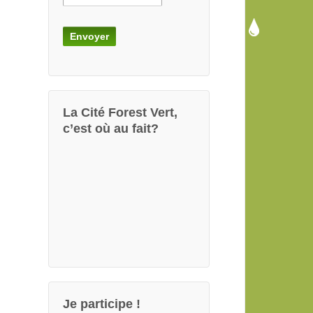
La Cité Forest Vert,
c’est où au fait?
Je participe !