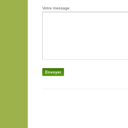
Votre message