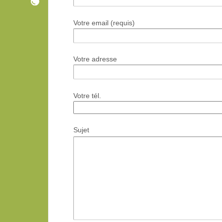
Votre email (requis)
Votre adresse
Votre tél.
Sujet