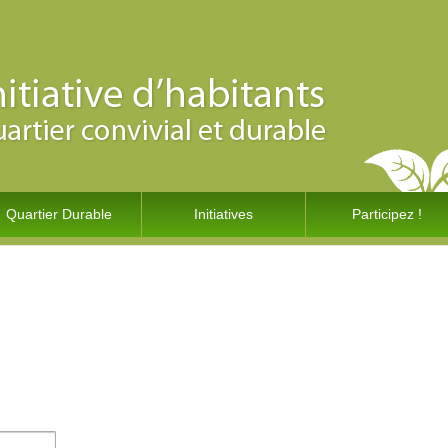
Quartier Durable
Initiatives
Participez !