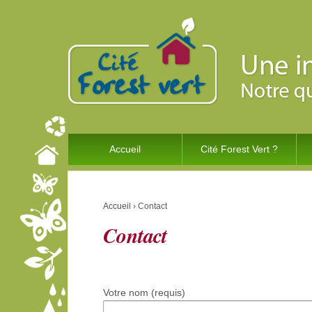
Accueil
Cité Forest Vert ?
Accueil
›
Contact
Contact
Votre nom (requis)