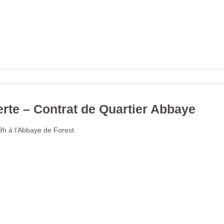
rte – Contrat de Quartier Abbaye
9h à l’Abbaye de Forest.