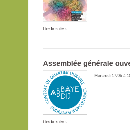
Lire la suite ›
Assemblée générale ouve
Mercredi 17/05 à 1
Lire la suite ›