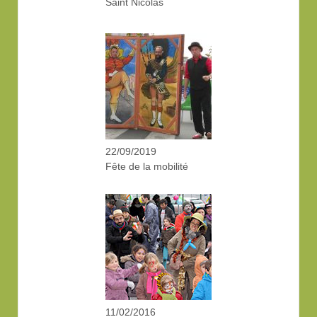
Saint Nicolas
22/09/2019
Fête de la mobilité
11/02/2016