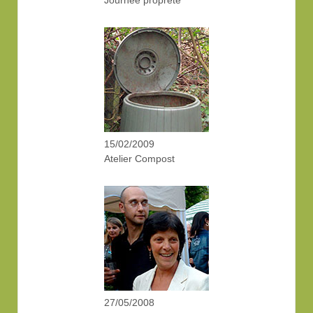
15/02/2009
Atelier Compost
27/05/2008