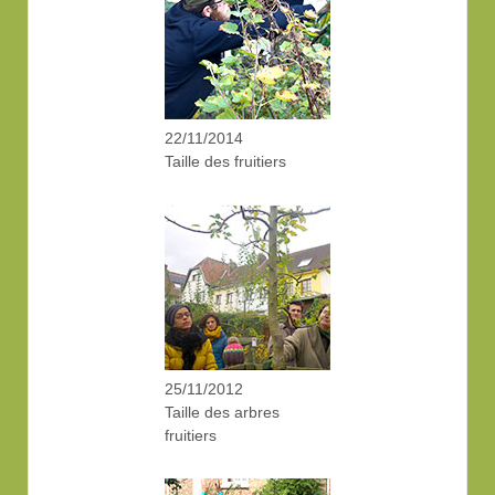
22/11/2014
Taille des fruitiers
25/11/2012
Taille des arbres
fruitiers