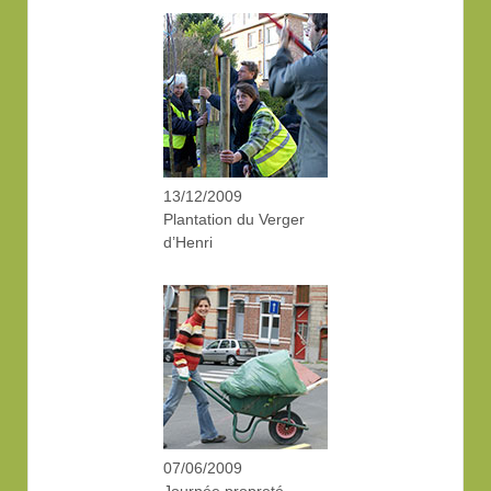
13/12/2009
Plantation du Verger
d’Henri
07/06/2009
Journée propreté