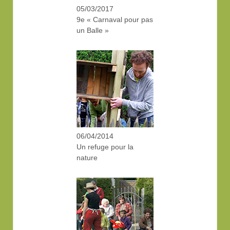
05/03/2017
9e « Carnaval pour pas
un Balle »
06/04/2014
Un refuge pour la
nature