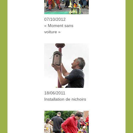
07/10/2012
« Moment sans
voiture »
18/06/2011
Installation de nichoirs