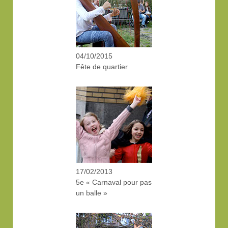
04/10/2015
Fête de quartier
17/02/2013
5e « Carnaval pour pas
un balle »