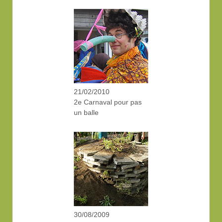
21/02/2010
2e Carnaval pour pas
un balle
30/08/2009