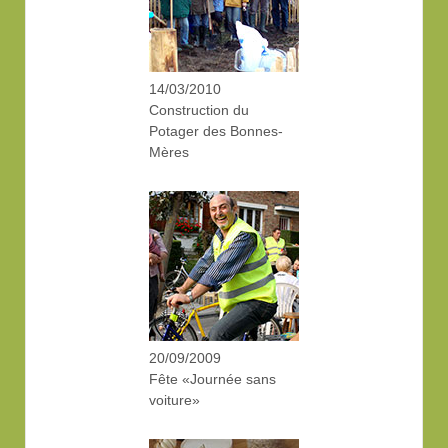
14/03/2010
Construction du
Potager des Bonnes-
Mères
20/09/2009
Fête «Journée sans
voiture»