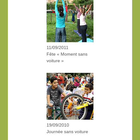
11/09/2011
Fête « Moment sans
voiture »
19/09/2010
Journée sans voiture