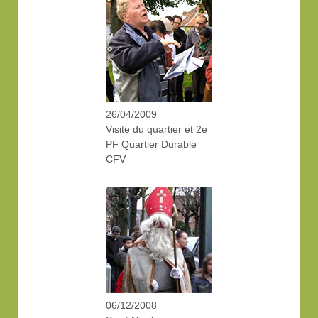
26/04/2009
Visite du quartier et 2e
PF Quartier Durable
CFV
06/12/2008