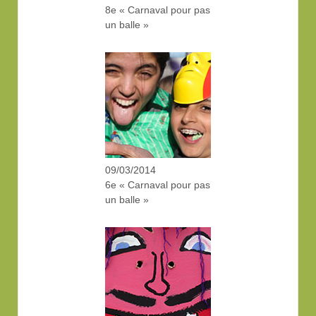
8e « Carnaval pour pas
un balle »
09/03/2014
6e « Carnaval pour pas
un balle »