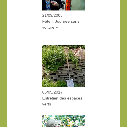
21/09/2008
Fête « Journée sans
voiture »
06/05/2017
Entretien des espaces
verts