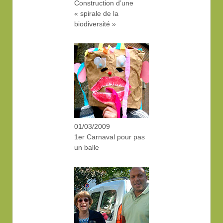
Construction d’une
« spirale de la
biodiversité »
01/03/2009
1er Carnaval pour pas
un balle