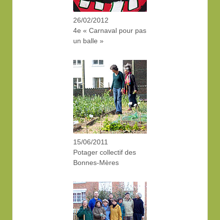
26/02/2012
4e « Carnaval pour pas
un balle »
15/06/2011
Potager collectif des
Bonnes-Mères