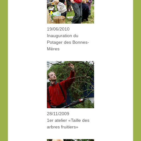
19/06/2010
Inauguration du
Potager des Bonnes-
Mères
28/11/2009
1er atelier «Taille des
arbres fruitiers»