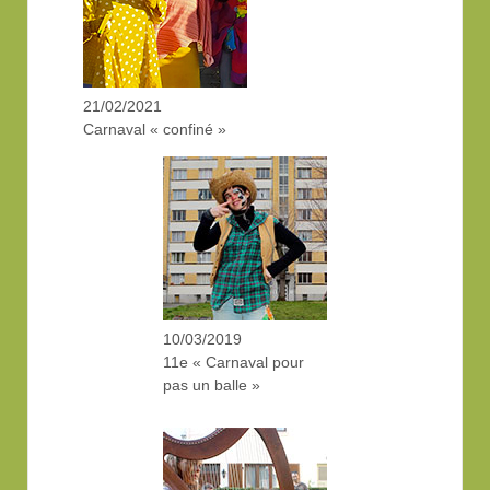
21/02/2021
Carnaval « confiné »
10/03/2019
11e « Carnaval pour
pas un balle »