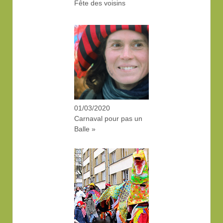
Fête des voisins
01/03/2020
Carnaval pour pas un
Balle »