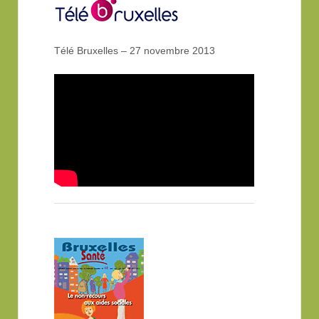
Télé Bruxelles – 27 novembre 2013