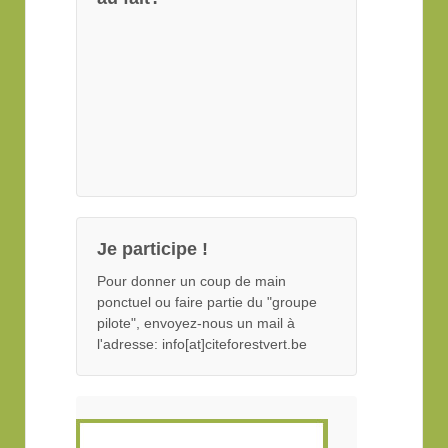
Je participe !
Pour donner un coup de main
ponctuel ou faire partie du "groupe
pilote", envoyez-nous un mail à
l'adresse: info[at]citeforestvert.be