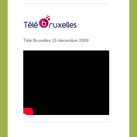
Télé Bruxelles 15 décembre 2009