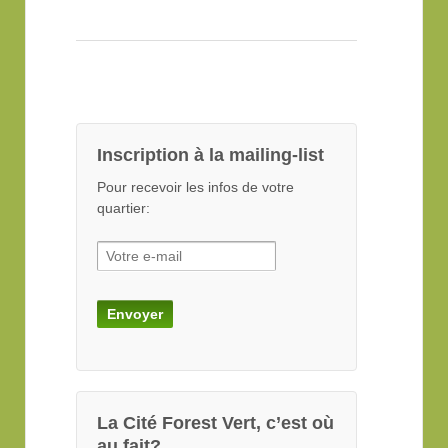
Inscription à la mailing-list
Pour recevoir les infos de votre
quartier:
La Cité Forest Vert, c’est où
au fait?