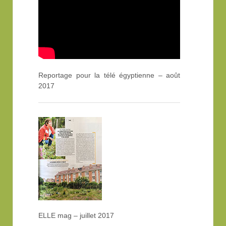
Reportage pour la télé égyptienne – août
2017
ELLE mag – juillet 2017