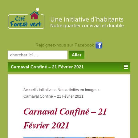
Rejoignez-nous sur Facebook
Search for:
Carnaval Confiné – 21 Février 2021
Accueil
›
Initiatives
›
Nos activités en images
›
Carnaval Confiné – 21 Février 2021
Carnaval Confiné – 21
Février 2021