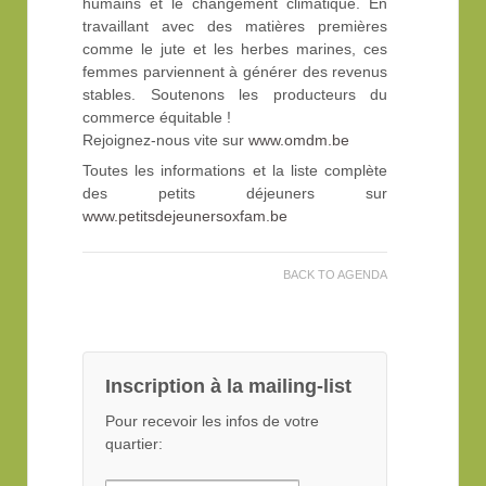
humains et le changement climatique. En
travaillant avec des matières premières
comme le jute et les herbes marines, ces
femmes parviennent à générer des revenus
stables. Soutenons les producteurs du
commerce équitable !
Rejoignez-nous vite sur
www.omdm.be
Toutes les informations et la liste complète
des petits déjeuners sur
www.petitsdejeunersoxfam.be
BACK TO AGENDA
Inscription à la mailing-list
Pour recevoir les infos de votre
quartier: