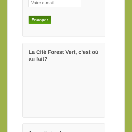
La Cité Forest Vert, c’est où
au fait?