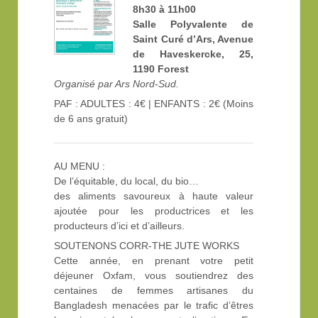
8h30 à 11h00
Salle Polyvalente de
Saint Curé d’Ars, Avenue
de Haveskercke, 25,
1190 Forest
Organisé par Ars Nord-Sud.
PAF : ADULTES : 4€ | ENFANTS : 2€ (Moins
de 6 ans gratuit)
AU MENU :
De l’équitable, du local, du bio…
des aliments savoureux à haute valeur
ajoutée pour les productrices et les
producteurs d’ici et d’ailleurs.
SOUTENONS CORR-THE JUTE WORKS
Cette année, en prenant votre petit
déjeuner Oxfam, vous soutiendrez des
centaines de femmes artisanes du
Bangladesh menacées par le trafic d’êtres