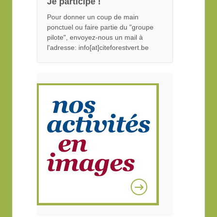
Je participe !
Pour donner un coup de main
ponctuel ou faire partie du "groupe
pilote", envoyez-nous un mail à
l'adresse: info[at]citeforestvert.be