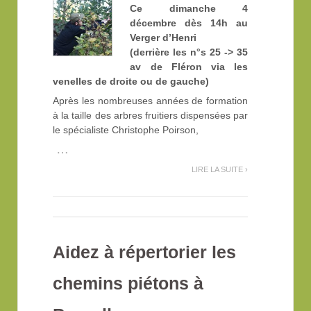
Ce dimanche 4
décembre dès 14h au
Verger d’Henri
(derrière les n°s 25 -> 35
av de Fléron via les
venelles de droite ou de gauche)
Après les nombreuses années de formation
à la taille des arbres fruitiers dispensées par
le spécialiste Christophe Poirson,
…
LIRE LA SUITE ›
Aidez à répertorier les
chemins piétons à