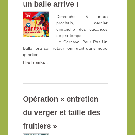
un balle arrive !
Dimanche 5 mars
prochain, dernier
dimanche des vacances
de printemps:
Le Carnaval Pour Pas Un
Balle fera son retour tonitruant dans notre
quartier.
Lire la suite ›
Opération « entretien
du verger et taille des
fruitiers »