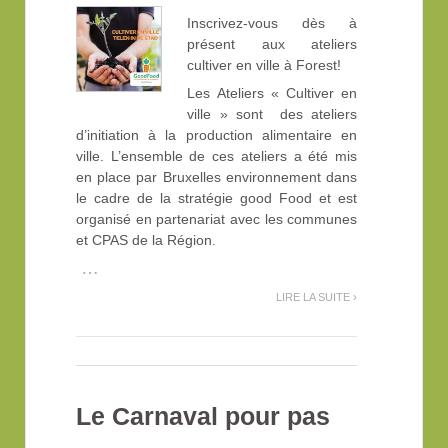
Inscrivez-vous dès à
présent aux ateliers
cultiver en ville à Forest!
Les Ateliers « Cultiver en
ville » sont des ateliers
d’initiation à la production alimentaire en
ville. L’ensemble de ces ateliers a été mis
en place par Bruxelles environnement dans
le cadre de la stratégie good Food et est
organisé en partenariat avec les communes
et CPAS de la Région.
…
LIRE LA SUITE ›
Le Carnaval pour pas