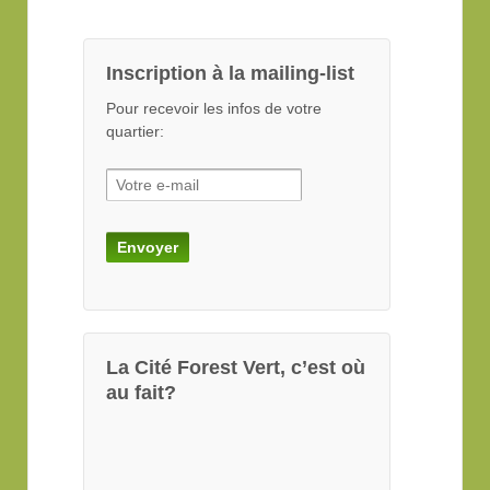
Inscription à la mailing-list
Pour recevoir les infos de votre
quartier:
La Cité Forest Vert, c’est où
au fait?