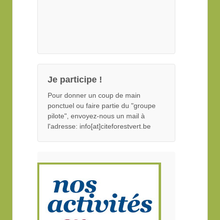
Je participe !
Pour donner un coup de main
ponctuel ou faire partie du "groupe
pilote", envoyez-nous un mail à
l'adresse: info[at]citeforestvert.be