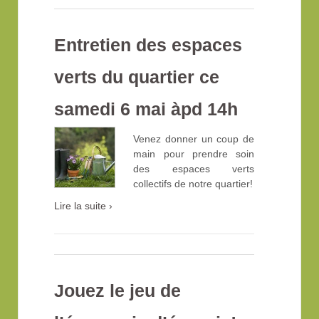
Entretien des espaces
verts du quartier ce
samedi 6 mai àpd 14h
Venez donner un coup de
main pour prendre soin
des espaces verts
collectifs de notre quartier!
Lire la suite ›
Jouez le jeu de