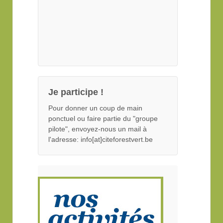
Je participe !
Pour donner un coup de main
ponctuel ou faire partie du "groupe
pilote", envoyez-nous un mail à
l'adresse: info[at]citeforestvert.be