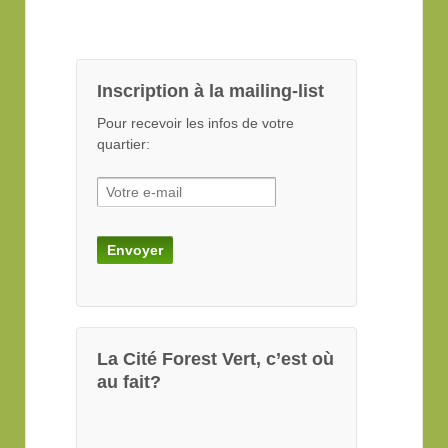
Inscription à la mailing-list
Pour recevoir les infos de votre
quartier:
La Cité Forest Vert, c’est où
au fait?