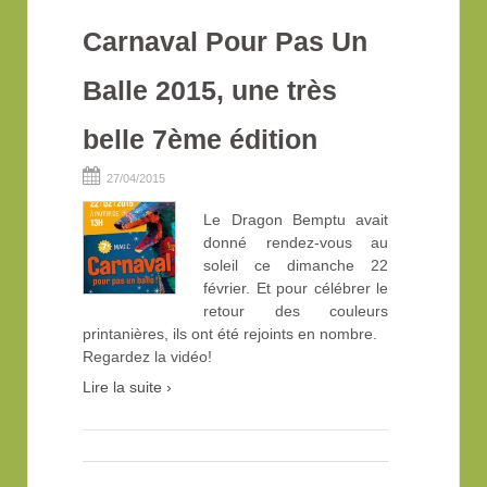
Carnaval Pour Pas Un
Balle 2015, une très
belle 7ème édition
27/04/2015
Le Dragon Bemptu avait
donné rendez-vous au
soleil ce dimanche 22
février. Et pour célébrer le
retour des couleurs
printanières, ils ont été rejoints en nombre.
Regardez la vidéo!
Lire la suite ›