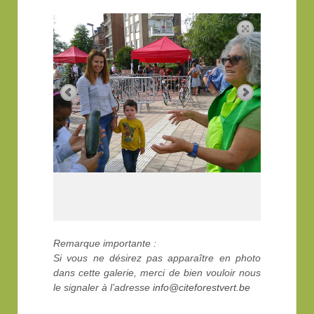
Remarque importante :
Si vous ne désirez pas apparaître en photo
dans cette galerie, merci de bien vouloir nous
le signaler à l’adresse
info@citeforestvert.be