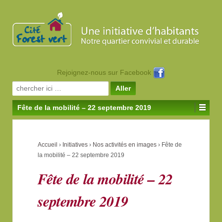
Rejoignez-nous sur Facebook
Search for:
Fête de la mobilité – 22 septembre 2019
Accueil
›
Initiatives
›
Nos activités en images
›
Fête de
la mobilité – 22 septembre 2019
Fête de la mobilité – 22
septembre 2019