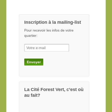
Inscription à la mailing-list
Pour recevoir les infos de votre
quartier:
La Cité Forest Vert, c’est où
au fait?