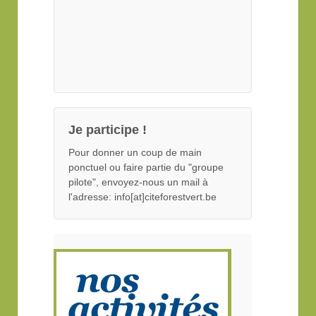
Je participe !
Pour donner un coup de main
ponctuel ou faire partie du "groupe
pilote", envoyez-nous un mail à
l'adresse: info[at]citeforestvert.be