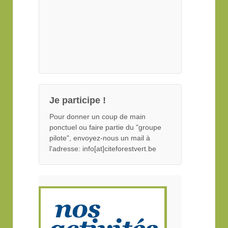
Je participe !
Pour donner un coup de main
ponctuel ou faire partie du "groupe
pilote", envoyez-nous un mail à
l'adresse: info[at]citeforestvert.be