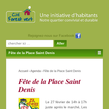
Rejoignez-nous sur Facebook
Search for:
Fête de la Place Saint Denis
Accueil
›
Agenda
›
Fête de la Place Saint Denis
Fête de la Place Saint
Denis
Le 27 février de 14h à 17h
juste après le marché, Les