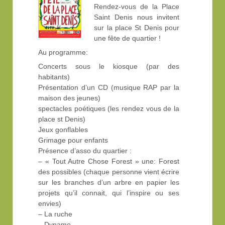
Rendez-vous de la Place
Saint Denis nous invitent
sur la place St Denis pour
une fête de quartier !
Au programme:
Concerts sous le kiosque (par des
habitants)
Présentation d’un CD (musique RAP par la
maison des jeunes)
spectacles poétiques (les rendez vous de la
place st Denis)
Jeux gonflables
Grimage pour enfants
Présence d’asso du quartier :
– « Tout Autre Chose Forest » une: Forest
des possibles (chaque personne vient écrire
sur les branches d’un arbre en papier les
projets qu’il connait, qui l’inspire ou ses
envies)
– La ruche
– Dynamo