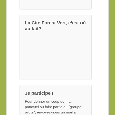
La Cité Forest Vert, c’est où
au fait?
Je participe !
Pour donner un coup de main
ponctuel ou faire partie du "groupe
pilote", envoyez-nous un mail à